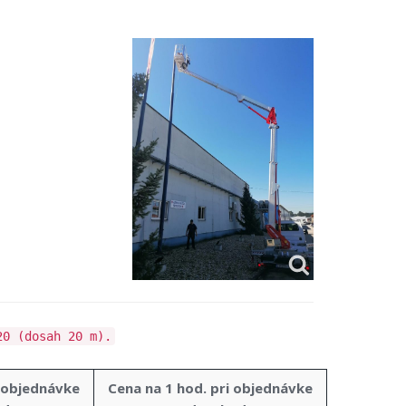
20 (dosah 20 m).
i objednávke
Cena na 1 hod. pri objednávke