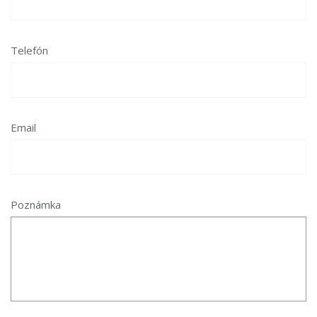
Telefón
Email
Poznámka