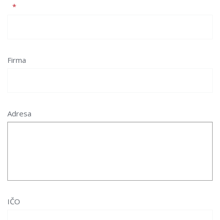
Firma
Adresa
IČO